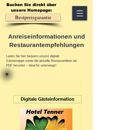
Buchen Sie direkt über
unsere Homepage:
Bestpreisgarantie
Anreiseinformationen und
Restaurantempfehlungen
Laden Sie hier bequem unsere digitale
Gästemappe sowie die aktuelle Restaurantliste als
PDF herunter – ideal für unterwegs!