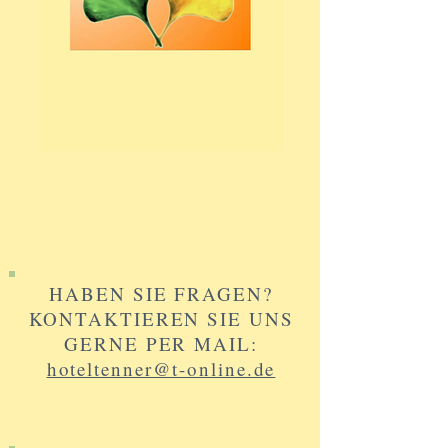
HABEN SIE FRAGEN?
KONTAKTIEREN SIE UNS
GERNE PER MAIL:
hoteltenner@t-online.de