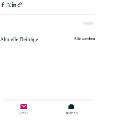
Aktuelle Beiträge
Alle ansehen
Email
Buchen