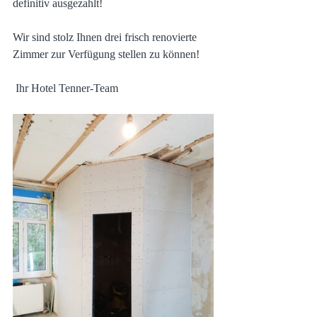
definitiv ausgezahlt!
Wir sind stolz Ihnen drei frisch renovierte 
Zimmer zur Verfügung stellen zu können!
 Ihr Hotel Tenner-Team